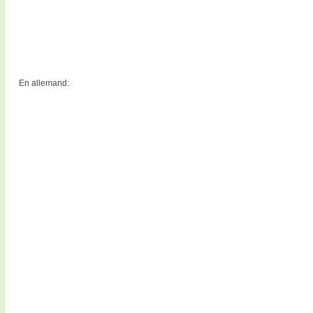
En allemand: