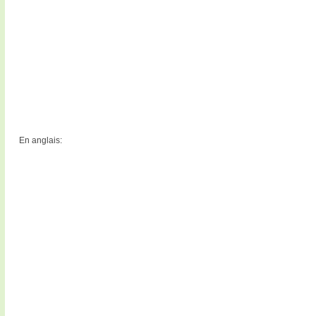
En anglais: