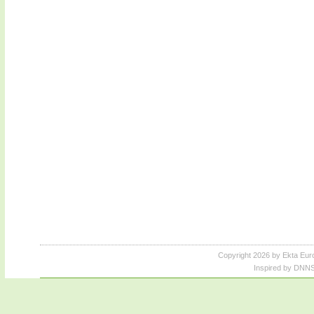
Copyright 2026 by Ekta Eur
Inspired by DNNS