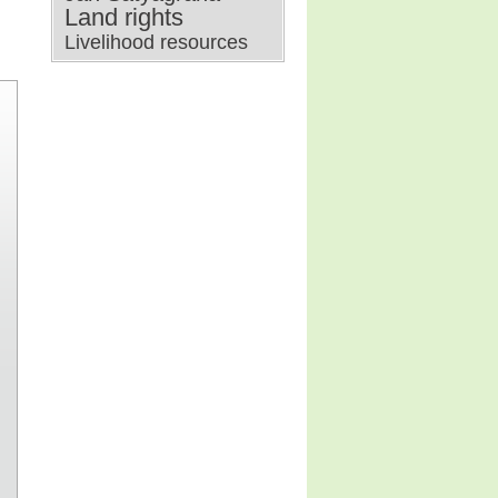
Land rights
Livelihood resources