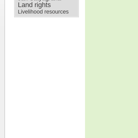
Land rights
Livelihood resources