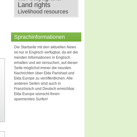
Land rights
Livelihood resources
Sprachinformationen
Die Startseite mit den aktuellen News
ist nur in Englisch verfügbar, da wir die
meisten Informationen in Englisch
erhalten und wir versuchen, auf dieser
Seite möglichst immer die neusten
Nachrichten über Ekta Parishad und
Ekta Europe zu veröffentlichen. Alle
anderen Seiten sind auch in
Französisch und Deutsch erreichbar.
Ekta Europe wünscht Ihnen
spannendes Surfen!